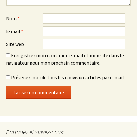
Nom
*
E-mail
*
Site web
Enregistrer mon nom, mon e-mail et mon site dans le
navigateur pour mon prochain commentaire.
Prévenez-moi de tous les nouveaux articles par e-mail.
Set Youtube Channel ID
Partagez et suivez-nous: