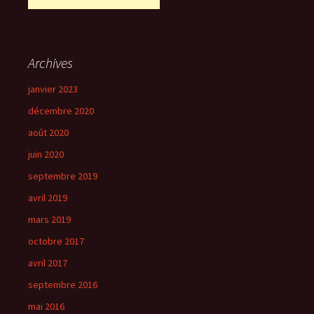
Archives
janvier 2023
décembre 2020
août 2020
juin 2020
septembre 2019
avril 2019
mars 2019
octobre 2017
avril 2017
septembre 2016
mai 2016