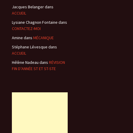
Jacques Belanger
dans
ACCUEIL
Lysiane Chagnon Fontaine
dans
CONTACTEZ-MOI
Amine
dans
MÉCANIQUE
Stéphane Lévesque
dans
ACCUEIL
Hélène Nadeau
dans
RÉVISION
FIN D’ANNÉE ST ET ST-STE