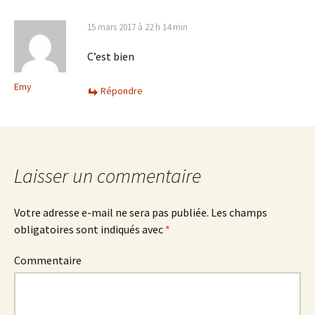
15 mars 2017 à 22 h 14 min
C’est bien
Emy
Répondre
Laisser un commentaire
Votre adresse e-mail ne sera pas publiée.
Les champs
obligatoires sont indiqués avec
*
Commentaire