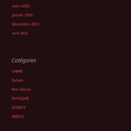
mars 2016
janvier 2016
décembre 2015
avril 2015
Catégories
CHIMIE
Nature
Non classé
PHYSIQUE
SCIENCE
VIDÉOS