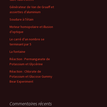
Générateur de Van de Graaff et
assiettes d’aluminium
Soudure à l’étain
Moteur homopolaire et illusion
d’optique
Le carré d’un nombre se
terminant par 5
La fontaine
Réaction : Permanganate de
Potassium et Glycérine
Réaction : Chlorate de
Potassium et Glucose Gummy
Bear Experiment
Commentaires récents