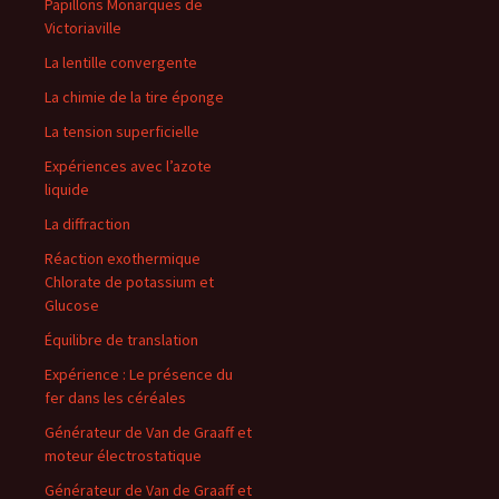
Papillons Monarques de
Victoriaville
La lentille convergente
La chimie de la tire éponge
La tension superficielle
Expériences avec l’azote
liquide
La diffraction
Réaction exothermique
Chlorate de potassium et
Glucose
Équilibre de translation
Expérience : Le présence du
fer dans les céréales
Générateur de Van de Graaff et
moteur électrostatique
Générateur de Van de Graaff et