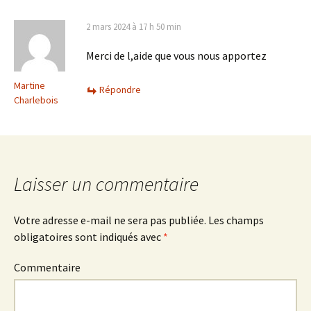
2 mars 2024 à 17 h 50 min
Merci de l,aide que vous nous apportez
Martine
Répondre
Charlebois
Laisser un commentaire
Votre adresse e-mail ne sera pas publiée.
Les champs
obligatoires sont indiqués avec
*
Commentaire