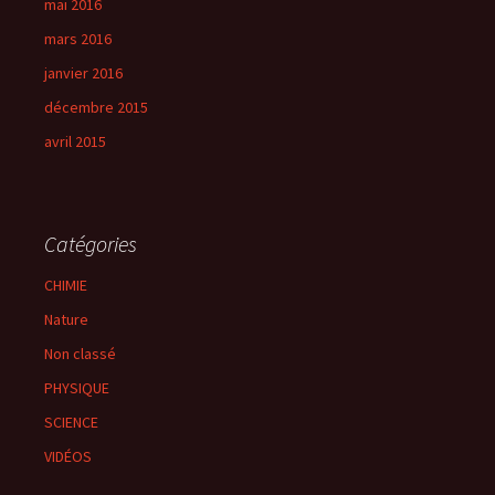
mai 2016
mars 2016
janvier 2016
décembre 2015
avril 2015
Catégories
CHIMIE
Nature
Non classé
PHYSIQUE
SCIENCE
VIDÉOS