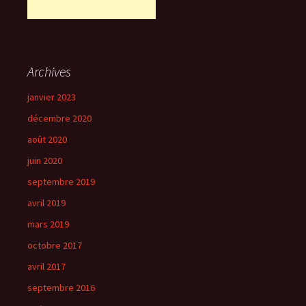
Archives
janvier 2023
décembre 2020
août 2020
juin 2020
septembre 2019
avril 2019
mars 2019
octobre 2017
avril 2017
septembre 2016