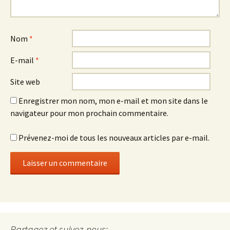
Nom
*
E-mail
*
Site web
Enregistrer mon nom, mon e-mail et mon site dans le
navigateur pour mon prochain commentaire.
Prévenez-moi de tous les nouveaux articles par e-mail.
Set Youtube Channel ID
Partagez et suivez-nous: