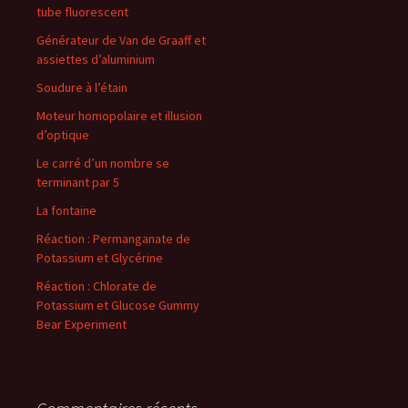
tube fluorescent
Générateur de Van de Graaff et
assiettes d’aluminium
Soudure à l’étain
Moteur homopolaire et illusion
d’optique
Le carré d’un nombre se
terminant par 5
La fontaine
Réaction : Permanganate de
Potassium et Glycérine
Réaction : Chlorate de
Potassium et Glucose Gummy
Bear Experiment