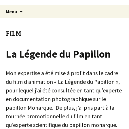
Aller
Recherc
Menu
au
contenu
FILM
La Légende du Papillon
Mon expertise a été mise à profit dans le cadre
du film d’animation « La Légende du Papillon »,
pour lequel j’ai été consultée en tant qu’experte
en documentation photographique sur le
papillon Monarque. De plus, j’ai pris part à la
tournée promotionnelle du film en tant
qu’experte scientifique du papillon monarque.