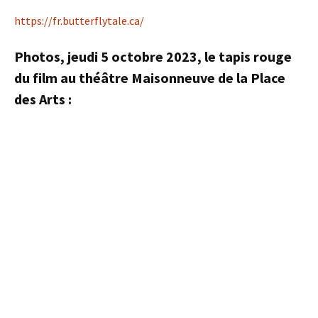
https://fr.butterflytale.ca/
Photos, jeudi 5 octobre 2023, le tapis rouge
du film au théâtre Maisonneuve de la Place
des Arts :