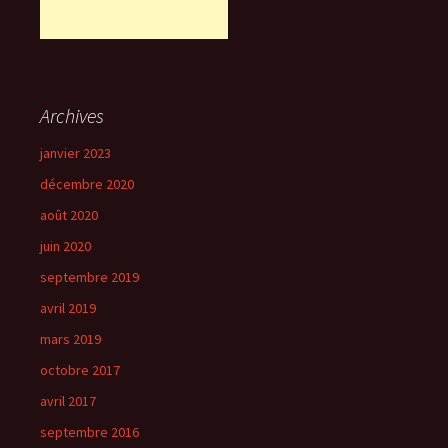
Archives
janvier 2023
décembre 2020
août 2020
juin 2020
septembre 2019
avril 2019
mars 2019
octobre 2017
avril 2017
septembre 2016