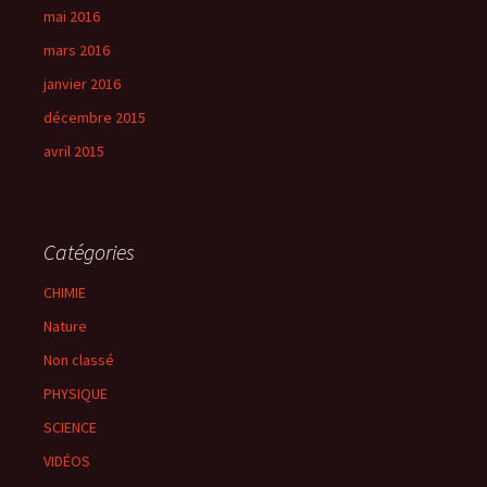
mai 2016
mars 2016
janvier 2016
décembre 2015
avril 2015
Catégories
CHIMIE
Nature
Non classé
PHYSIQUE
SCIENCE
VIDÉOS