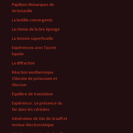
Papillons Monarques de
Victoriaville
La lentille convergente
La chimie de la tire éponge
La tension superficielle
Expériences avec l’azote
liquide
La diffraction
Réaction exothermique
Chlorate de potassium et
Glucose
Équilibre de translation
Expérience : Le présence du
fer dans les céréales
Générateur de Van de Graaff et
moteur électrostatique