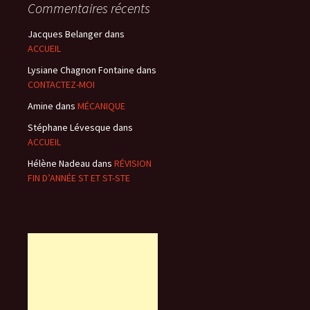
Commentaires récents
Jacques Belanger
dans
ACCUEIL
Lysiane Chagnon Fontaine
dans
CONTACTEZ-MOI
Amine
dans
MÉCANIQUE
Stéphane Lévesque
dans
ACCUEIL
Hélène Nadeau
dans
RÉVISION
FIN D’ANNÉE ST ET ST-STE