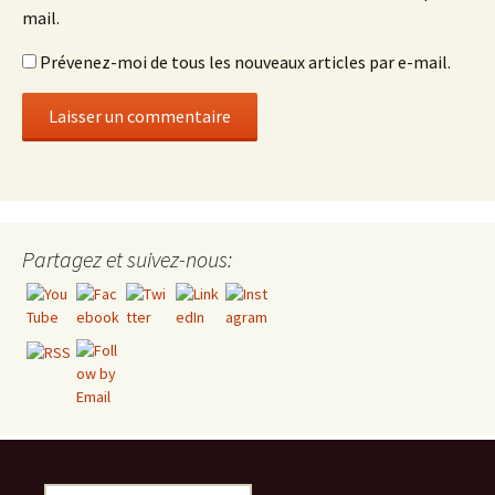
mail.
Prévenez-moi de tous les nouveaux articles par e-mail.
Set Youtube Channel ID
Partagez et suivez-nous:
Rechercher :