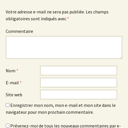
Votre adresse e-mail ne sera pas publiée.
Les champs
obligatoires sont indiqués avec
*
Commentaire
Nom
*
E-mail
*
Site web
Enregistrer mon nom, mon e-mail et mon site dans le
navigateur pour mon prochain commentaire.
Prévenez-moi de tous les nouveaux commentaires par e-