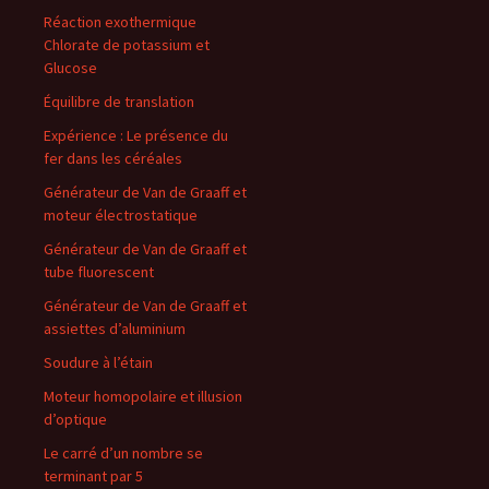
Réaction exothermique
Chlorate de potassium et
Glucose
Équilibre de translation
Expérience : Le présence du
fer dans les céréales
Générateur de Van de Graaff et
moteur électrostatique
Générateur de Van de Graaff et
tube fluorescent
Générateur de Van de Graaff et
assiettes d’aluminium
Soudure à l’étain
Moteur homopolaire et illusion
d’optique
Le carré d’un nombre se
terminant par 5