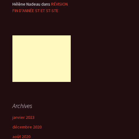
Hélène Nadeau
dans
RÉVISION
FIN D’ANNÉE ST ET ST-STE
Archives
janvier 2023
décembre 2020
août 2020