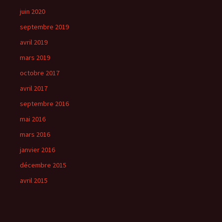
juin 2020
septembre 2019
avril 2019
mars 2019
octobre 2017
avril 2017
septembre 2016
mai 2016
mars 2016
janvier 2016
décembre 2015
avril 2015