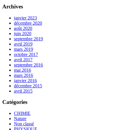
Archives
janvier 2023
décembre 2020
août 2020
juin 2020
septembre 2019
avril 2019
mars 2019
octobre 2017
avril 2017
septembre 2016
mai 2016
mars 2016
janvier 2016
décembre 2015
avril 2015
Catégories
CHIMIE
Nature
Non classé
PHYSIQUE