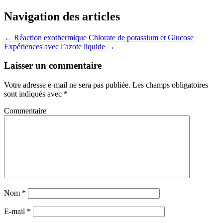
Partager
Navigation des articles
←
Réaction exothermique Chlorate de potassium et Glucose
Expériences avec l’azote liquide
→
Laisser un commentaire
Votre adresse e-mail ne sera pas publiée.
Les champs obligatoires
sont indiqués avec
*
Commentaire
Nom
*
E-mail
*