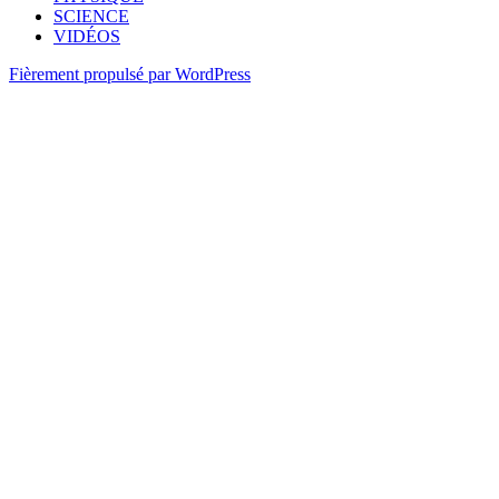
SCIENCE
VIDÉOS
Fièrement propulsé par WordPress