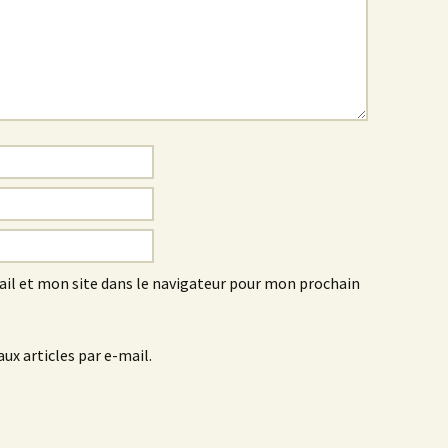
l et mon site dans le navigateur pour mon prochain
ux articles par e-mail.