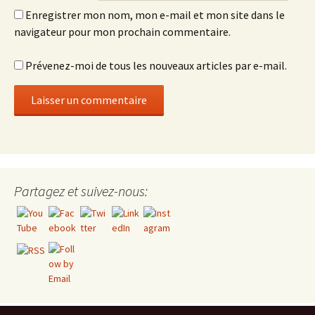
Enregistrer mon nom, mon e-mail et mon site dans le
navigateur pour mon prochain commentaire.
Prévenez-moi de tous les nouveaux articles par e-mail.
Set Youtube Channel ID
Partagez et suivez-nous: