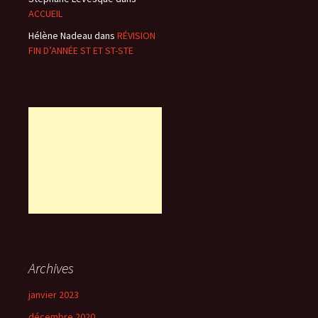
ACCUEIL
Hélène Nadeau
dans
RÉVISION
FIN D’ANNÉE ST ET ST-STE
Archives
janvier 2023
décembre 2020