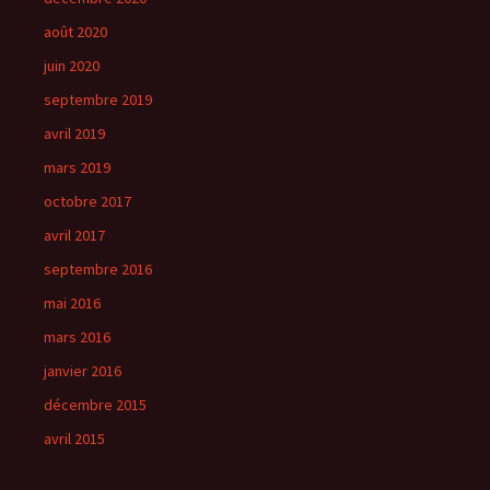
août 2020
juin 2020
septembre 2019
avril 2019
mars 2019
octobre 2017
avril 2017
septembre 2016
mai 2016
mars 2016
janvier 2016
décembre 2015
avril 2015