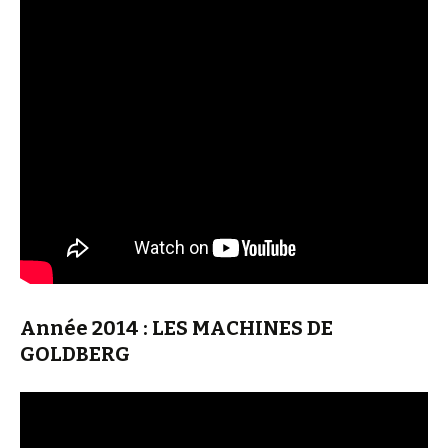
Année 2014 : LES MACHINES DE
GOLDBERG