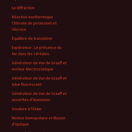
La diffraction
Réaction exothermique
Chlorate de potassium et
Glucose
Équilibre de translation
Expérience : Le présence du
fer dans les céréales
Générateur de Van de Graaff et
moteur électrostatique
Générateur de Van de Graaff et
tube fluorescent
Générateur de Van de Graaff et
assiettes d’aluminium
Soudure à l’étain
Moteur homopolaire et illusion
d’optique