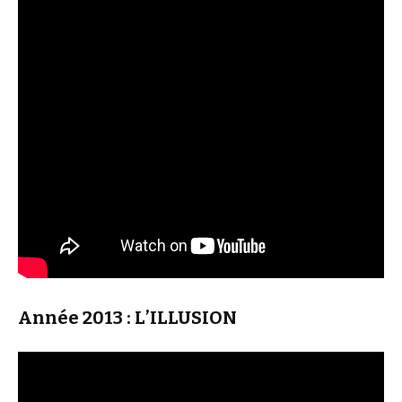
Année 2013 : L’ILLUSION