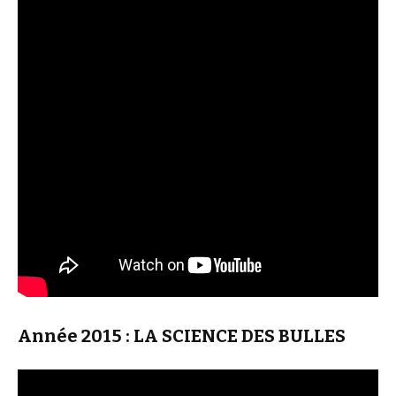
Année 2015 : LA SCIENCE DES BULLES