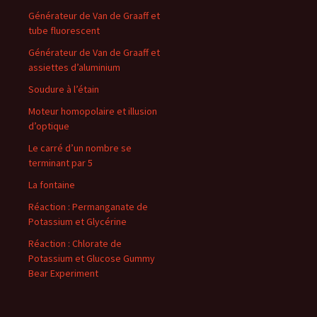
Générateur de Van de Graaff et
tube fluorescent
Générateur de Van de Graaff et
assiettes d’aluminium
Soudure à l’étain
Moteur homopolaire et illusion
d’optique
Le carré d’un nombre se
terminant par 5
La fontaine
Réaction : Permanganate de
Potassium et Glycérine
Réaction : Chlorate de
Potassium et Glucose Gummy
Bear Experiment