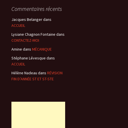
Commentaires récents
Jacques Belanger
dans
ACCUEIL
Lysiane Chagnon Fontaine
dans
CONTACTEZ-MOI
Amine
dans
MÉCANIQUE
Stéphane Lévesque
dans
ACCUEIL
Hélène Nadeau
dans
RÉVISION
FIN D’ANNÉE ST ET ST-STE