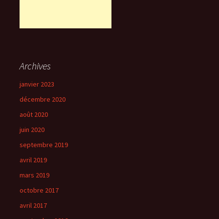
Archives
janvier 2023
décembre 2020
août 2020
juin 2020
septembre 2019
avril 2019
mars 2019
octobre 2017
avril 2017