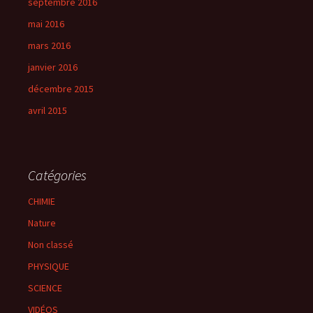
septembre 2016
mai 2016
mars 2016
janvier 2016
décembre 2015
avril 2015
Catégories
CHIMIE
Nature
Non classé
PHYSIQUE
SCIENCE
VIDÉOS