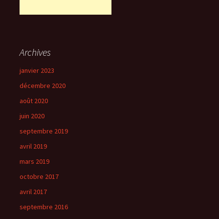
Archives
janvier 2023
décembre 2020
août 2020
juin 2020
septembre 2019
avril 2019
mars 2019
octobre 2017
avril 2017
septembre 2016