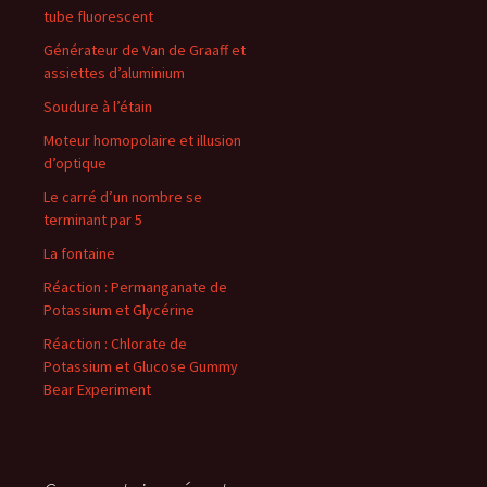
tube fluorescent
Générateur de Van de Graaff et
assiettes d’aluminium
Soudure à l’étain
Moteur homopolaire et illusion
d’optique
Le carré d’un nombre se
terminant par 5
La fontaine
Réaction : Permanganate de
Potassium et Glycérine
Réaction : Chlorate de
Potassium et Glucose Gummy
Bear Experiment