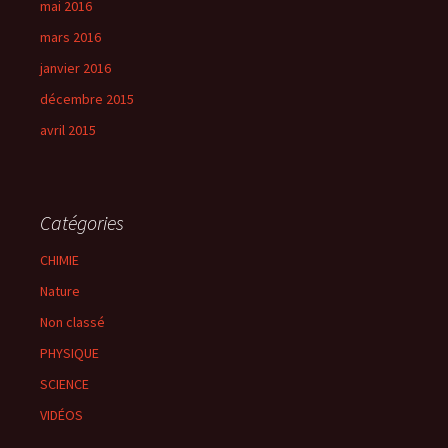
mai 2016
mars 2016
janvier 2016
décembre 2015
avril 2015
Catégories
CHIMIE
Nature
Non classé
PHYSIQUE
SCIENCE
VIDÉOS