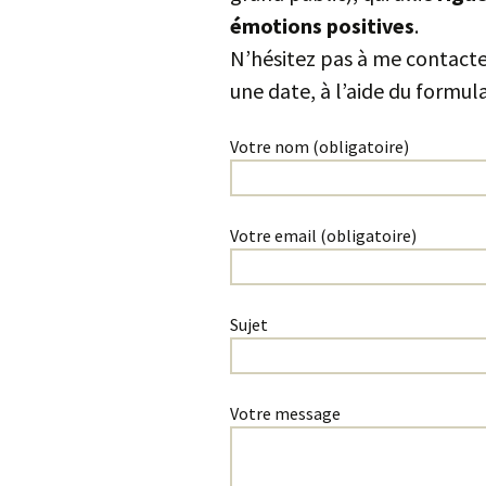
émotions positives
.
N’hésitez pas à me contacte
une date, à l’aide du formula
Votre nom (obligatoire)
Votre email (obligatoire)
Sujet
Votre message