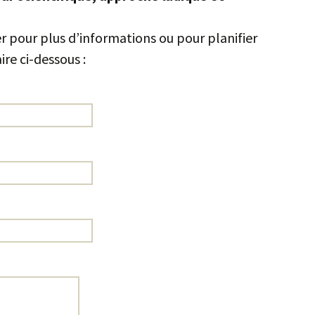
r pour plus d’informations ou pour planifier
ire ci-dessous :