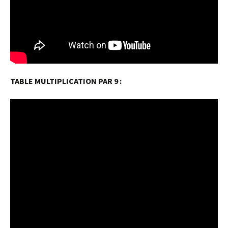
TABLE MULTIPLICATION PAR 9 :