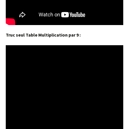
Truc seul Table Multiplication par 9 :