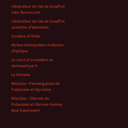
Générateur de Van de Graaff et
tube fluorescent
Générateur de Van de Graaff et
assiettes d’aluminium
Soudure à l’étain
Moteur homopolaire et illusion
d’optique
Le carré d’un nombre se
terminant par 5
La fontaine
Réaction : Permanganate de
Potassium et Glycérine
Réaction : Chlorate de
Potassium et Glucose Gummy
Bear Experiment