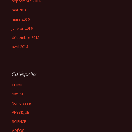
septembre 2016
mai 2016
mars 2016
janvier 2016
décembre 2015
avril 2015
Catégories
CHIMIE
Nature
Non classé
PHYSIQUE
SCIENCE
VIDÉOS