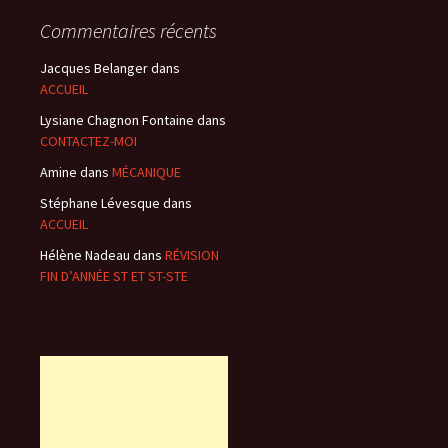
Commentaires récents
Jacques Belanger
dans
ACCUEIL
Lysiane Chagnon Fontaine
dans
CONTACTEZ-MOI
Amine
dans
MÉCANIQUE
Stéphane Lévesque
dans
ACCUEIL
Hélène Nadeau
dans
RÉVISION
FIN D’ANNÉE ST ET ST-STE