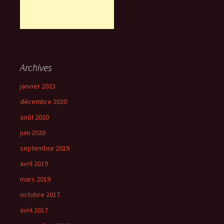
Archives
janvier 2023
décembre 2020
août 2020
juin 2020
septembre 2019
avril 2019
mars 2019
octobre 2017
avril 2017