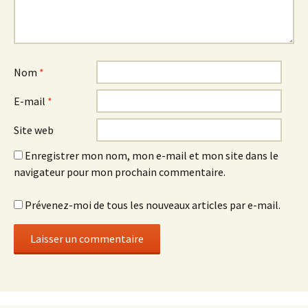
Nom
*
E-mail
*
Site web
Enregistrer mon nom, mon e-mail et mon site dans le
navigateur pour mon prochain commentaire.
Prévenez-moi de tous les nouveaux articles par e-mail.
Set Youtube Channel ID