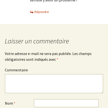
semble y avoir un problème !
Répondre
Laisser un commentaire
Votre adresse e-mail ne sera pas publiée.
Les champs
obligatoires sont indiqués avec
*
Commentaire
Nom
*