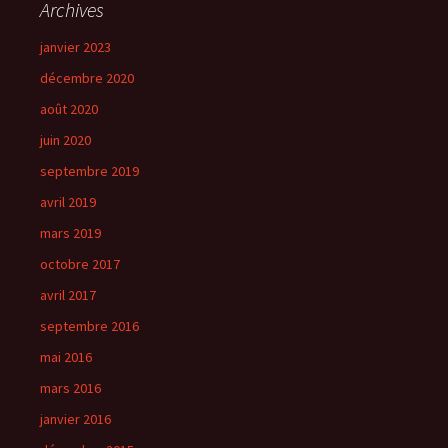
Archives
janvier 2023
décembre 2020
août 2020
juin 2020
septembre 2019
avril 2019
mars 2019
octobre 2017
avril 2017
septembre 2016
mai 2016
mars 2016
janvier 2016