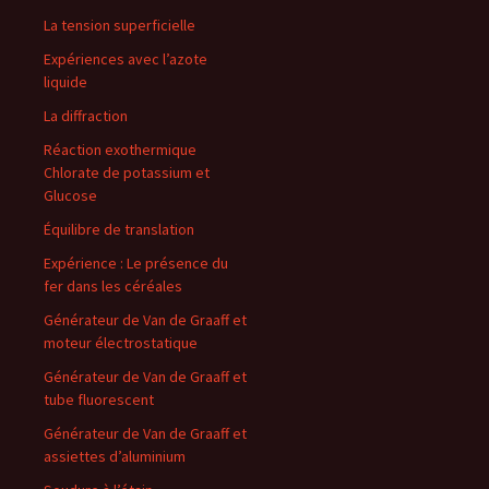
La tension superficielle
Expériences avec l’azote
liquide
La diffraction
Réaction exothermique
Chlorate de potassium et
Glucose
Équilibre de translation
Expérience : Le présence du
fer dans les céréales
Générateur de Van de Graaff et
moteur électrostatique
Générateur de Van de Graaff et
tube fluorescent
Générateur de Van de Graaff et
assiettes d’aluminium