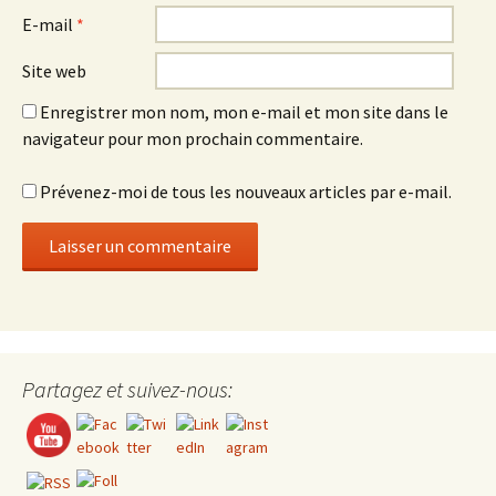
E-mail
*
Site web
Enregistrer mon nom, mon e-mail et mon site dans le
navigateur pour mon prochain commentaire.
Prévenez-moi de tous les nouveaux articles par e-mail.
Set Youtube Channel ID
Partagez et suivez-nous: