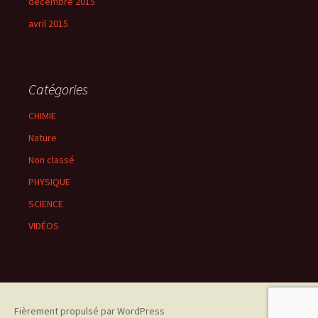
décembre 2015
avril 2015
Catégories
CHIMIE
Nature
Non classé
PHYSIQUE
SCIENCE
VIDÉOS
Fièrement propulsé par WordPress