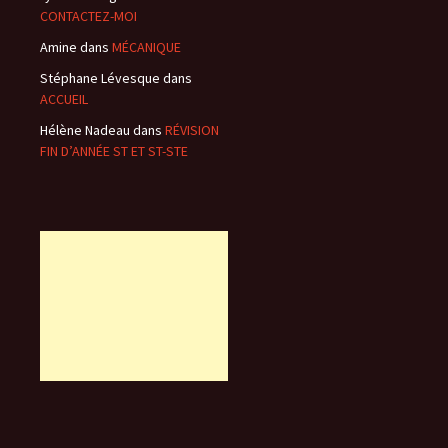
CONTACTEZ-MOI
Amine
dans
MÉCANIQUE
Stéphane Lévesque
dans
ACCUEIL
Hélène Nadeau
dans
RÉVISION
FIN D’ANNÉE ST ET ST-STE